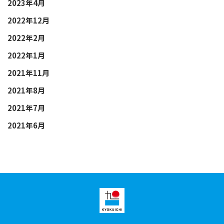
2023年4月
2022年12月
2022年2月
2022年1月
2021年11月
2021年8月
2021年7月
2021年6月