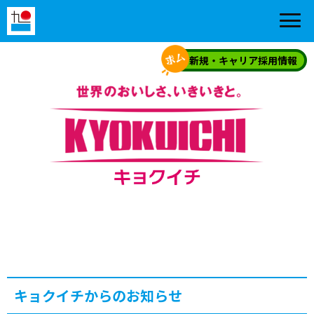
新規・キャリア採用情報
キョクイチからのお知らせ