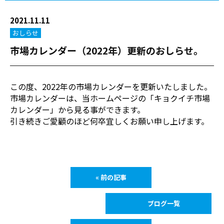
2021.11.11
おしらせ
市場カレンダー（2022年）更新のおしらせ。
この度、2022年の市場カレンダーを更新いたしました。
市場カレンダーは、当ホームページの「キョクイチ市場
カレンダー」から見る事ができます。
引き続きご愛顧のほど何卒宜しくお願い申し上げます。
« 前の記事
ブログ一覧