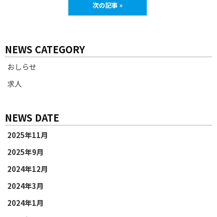
次の記事 »
NEWS CATEGORY
おしらせ
求人
NEWS DATE
2025年11月
2025年9月
2024年12月
2024年3月
2024年1月