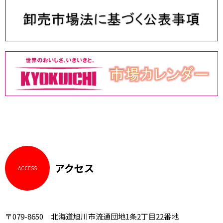
アクセス
ACCESS
〒079-8650 北海道旭川市流通団地1条2丁目22番地