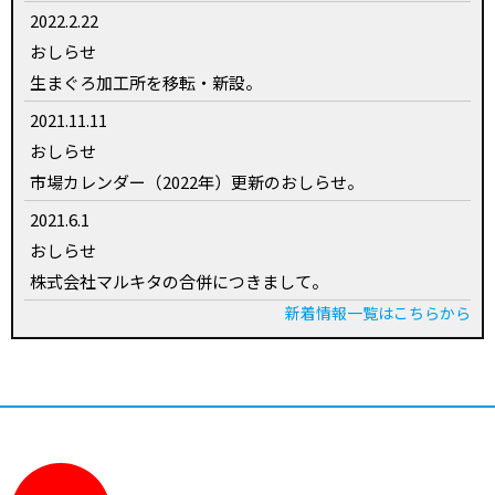
2022.2.22
おしらせ
生まぐろ加工所を移転・新設。
2021.11.11
おしらせ
市場カレンダー（2022年）更新のおしらせ。
2021.6.1
おしらせ
株式会社マルキタの合併につきまして。
新着情報一覧はこちらから