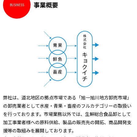
事業概要
BUSINESS
弊社は、道北地区の拠点市場である「旭一旭川地方卸売市場」
の卸売業者として水産・青果・畜産のフルカテゴリーの取扱い
を行っております。市場業務以外では、生鮮総合食品卸として
加工事業者様への原料供給、製品の販売先の開拓、商品開発支
援等の取組みを展開しております。