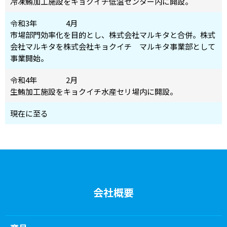
冷凍鮪加工施設をキョクイチ低温センター内に開設。
令和3年
4月
市場部門効率化を目的とし、株式会社マルキタと合併。株式
会社マルキタを株式会社キョクイチ マルキタ事業部として
事業開始。
令和4年
2月
生鮪加工施設をキョクイチ水産セリ場内に開設。
現在に至る
会社概要