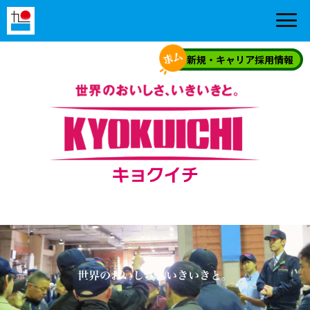
新規・キャリア採用情報