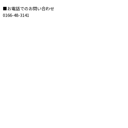
■お電話でのお問い合わせ
0166-48-3141