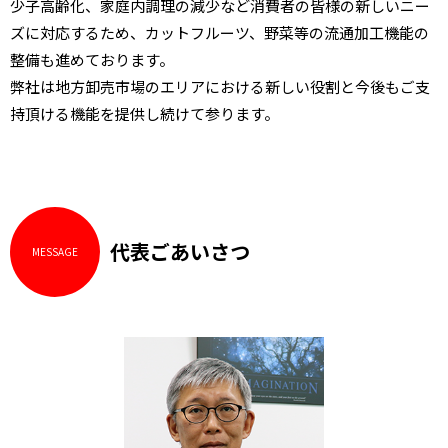
少子高齢化、家庭内調理の減少など消費者の皆様の新しいニー
ズに対応するため、カットフルーツ、野菜等の流通加工機能の
整備も進めております。
弊社は地方卸売市場のエリアにおける新しい役割と今後もご支
持頂ける機能を提供し続けて参ります。
代表ごあいさつ
MESSAGE