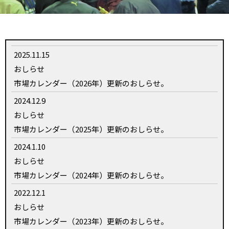
2025.11.15
おしらせ
市場カレンダー（2026年）更新のおしらせ。
2024.12.9
おしらせ
市場カレンダー（2025年）更新のおしらせ。
2024.1.10
おしらせ
市場カレンダー（2024年）更新のおしらせ。
2022.12.1
おしらせ
市場カレンダー（2023年）更新のおしらせ。