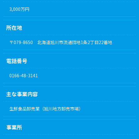
3,000万円
所在地
〒079-8650 北海道旭川市流通団地1条2丁目22番地
電話番号
0166-48-3141
主な事業内容
生鮮食品卸売業（旭川地方卸売市場）
事業所