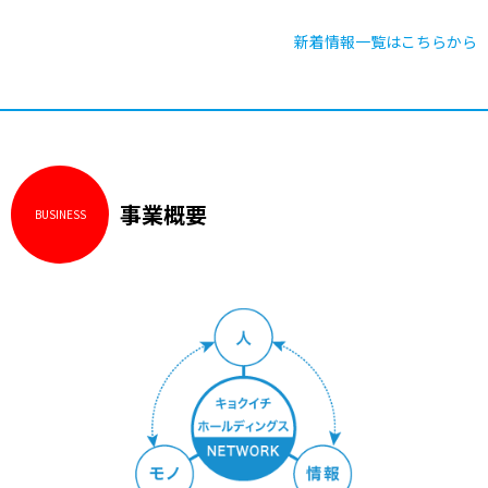
新着情報一覧はこちらから
事業概要
BUSINESS