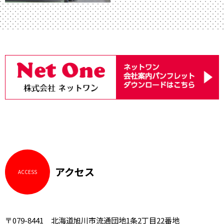
アクセス
ACCESS
〒079-8441 北海道旭川市流通団地1条2丁目22番地