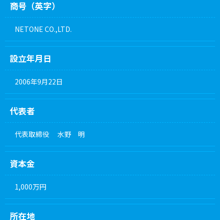
商号（英字）
NETONE CO.,LTD.
設立年月日
2006年9月22日
代表者
代表取締役 水野 明
資本金
1,000万円
所在地