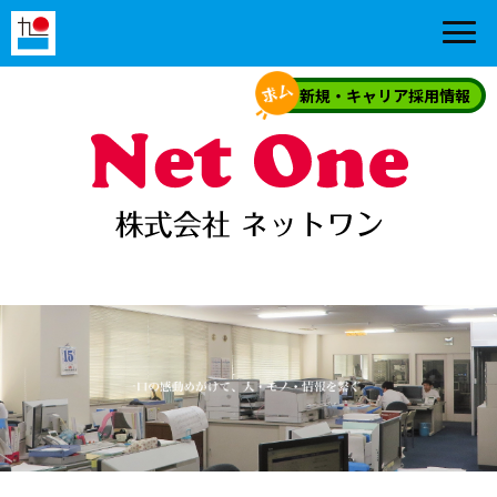
新規・キャリア採用情報