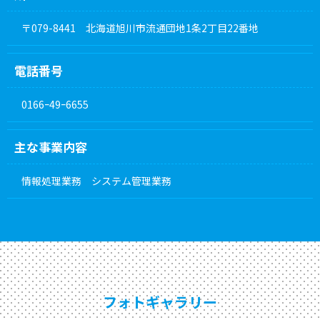
〒079-8441 北海道旭川市流通団地1条2丁目22番地
電話番号
0166ｰ49ｰ6655
主な事業内容
情報処理業務 システム管理業務
フォトギャラリー