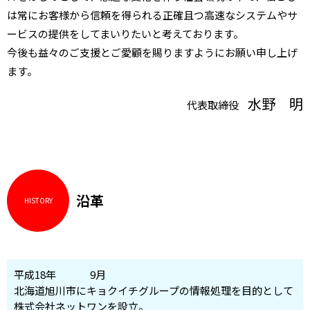
は常にお客様から信頼を得られる正確且つ高速なシステムやサ
ービスの提供をしてまいりたいと考えております。
今後も益々のご支援とご愛顧を賜りますようにお願い申し上げ
ます。
水野 明
代表取締役
沿革
HISTORY
平成18年
9月
北海道旭川市にキョクイチグループの情報処理を目的として
株式会社ネットワンを設立。