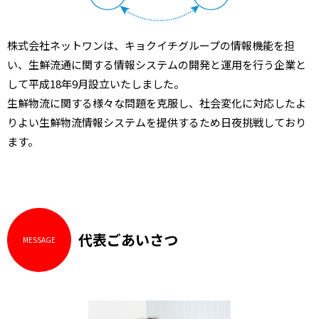
株式会社ネットワンは、キョクイチグループの情報機能を担
い、生鮮流通に関する情報システムの開発と運用を行う企業と
して平成18年9月設立いたしました。
生鮮物流に関する様々な問題を克服し、社会変化に対応したよ
りよい生鮮物流情報システムを提供するため日夜挑戦しており
ます。
代表ごあいさつ
MESSAGE