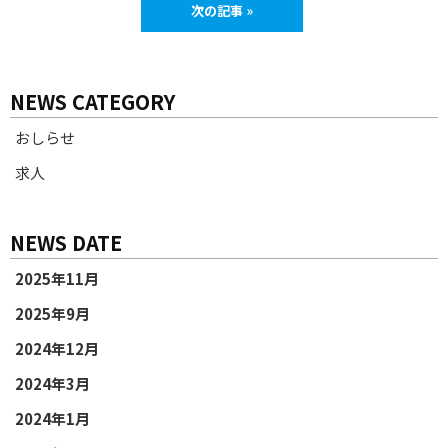
次の記事 »
NEWS CATEGORY
おしらせ
求人
NEWS DATE
2025年11月
2025年9月
2024年12月
2024年3月
2024年1月