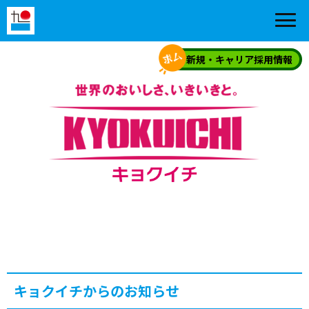
新規・キャリア採用情報
キョクイチからのお知らせ