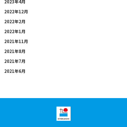
2023年4月
2022年12月
2022年2月
2022年1月
2021年11月
2021年8月
2021年7月
2021年6月