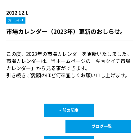
2022.12.1
おしらせ
市場カレンダー（2023年）更新のおしらせ。
この度、2023年の市場カレンダーを更新いたしました。
市場カレンダーは、当ホームページの「キョクイチ市場
カレンダー」から見る事ができます。
引き続きご愛顧のほど何卒宜しくお願い申し上げます。
« 前の記事
ブログ一覧