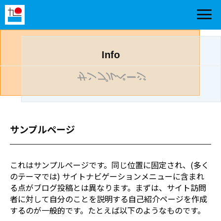
Info
サンプルページ
サンプルページ
これはサンプルページです。同じ位置に固定され、(多く
のテーマでは) サイトナビゲーションメニューに含まれ
る点がブログ投稿とは異なります。まずは、サイト訪問
者に対して自分のことを説明する自己紹介ページを作成
するのが一般的です。たとえば以下のようなものです。