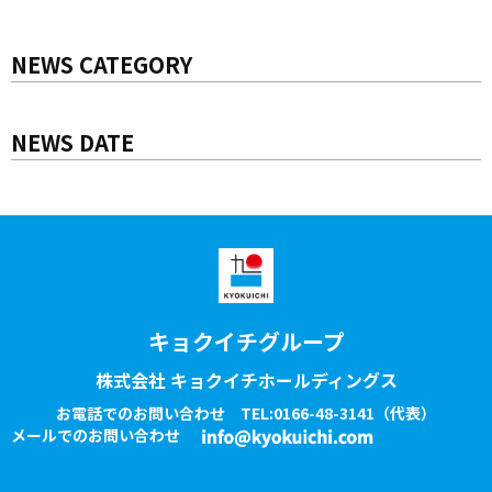
NEWS CATEGORY
NEWS DATE
キョクイチグループ
株式会社 キョクイチホールディングス
お電話でのお問い合わせ
TEL:0166-48-3141
（代表）
メールでのお問い合わせ